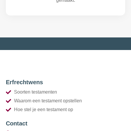
gemaakt.
Erfrechtwens
Soorten testamenten
Waarom een testament opstellen
Hoe stel je een testament op
Contact