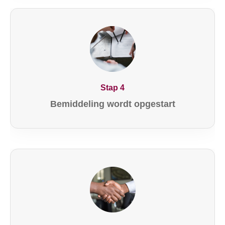
Stap 4
Bemiddeling wordt opgestart