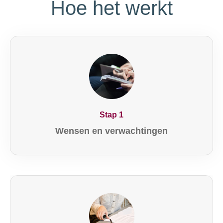
Hoe het werkt
Stap 1
Wensen en verwachtingen