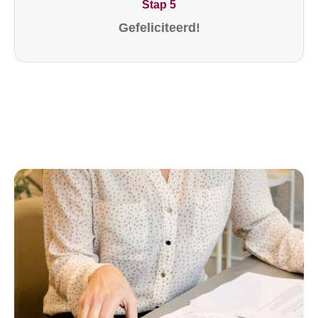
Stap 5
Gefeliciteerd!