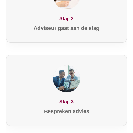
Stap 2
Adviseur gaat aan de slag
Stap 3
Bespreken advies