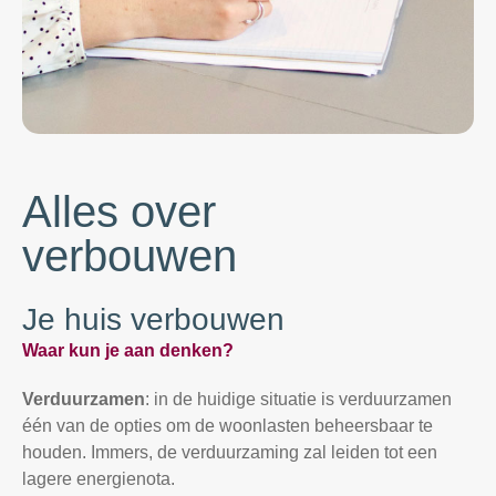
Alles over
verbouwen
Je huis verbouwen
Waar kun je aan denken?
Verduurzamen
: in de huidige situatie is verduurzamen
één van de opties om de woonlasten beheersbaar te
houden. Immers, de verduurzaming zal leiden tot een
lagere energienota.