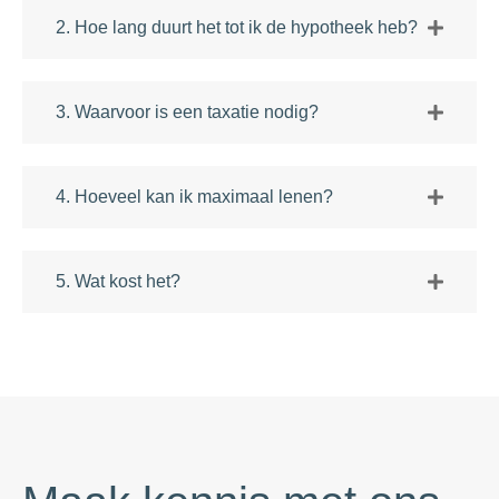
2. Hoe lang duurt het tot ik de hypotheek heb?
3. Waarvoor is een taxatie nodig?
4. Hoeveel kan ik maximaal lenen?
5. Wat kost het?