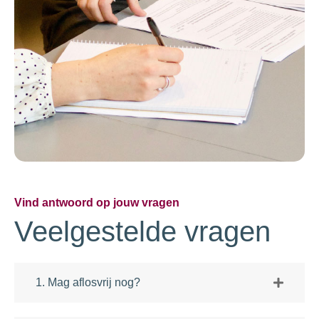
Vind antwoord op jouw vragen
Veelgestelde vragen
1. Mag aflosvrij nog?