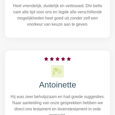
Heel vriendelijk, duidelijk en vertrouwd. Dhr bello
nam alle tijd voor ons en legde alle verschillende
mogelijkheden heel goed uit zonder zelf een
voorkeur van keuze aan te geven.





Antoinette
Hij was zeer behulpzaam en had goede suggesties.
Naar aanleiding van onze gesprekken hebben we
direct ons testament en levenstestament in orde