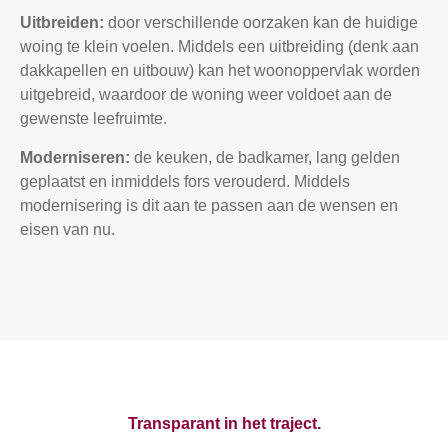
Uitbreiden:
door verschillende oorzaken kan de huidige
woing te klein voelen. Middels een uitbreiding (denk aan
dakkapellen en uitbouw) kan het woonoppervlak worden
uitgebreid, waardoor de woning weer voldoet aan de
gewenste leefruimte.
Moderniseren:
de keuken, de badkamer, lang gelden
geplaatst en inmiddels fors verouderd. Middels
modernisering is dit aan te passen aan de wensen en
eisen van nu.
Transparant in het traject.