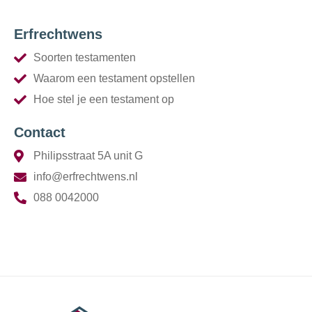
Erfrechtwens
Soorten testamenten
Waarom een testament opstellen
Hoe stel je een testament op
Contact
Philipsstraat 5A unit G
info@erfrechtwens.nl
088 0042000