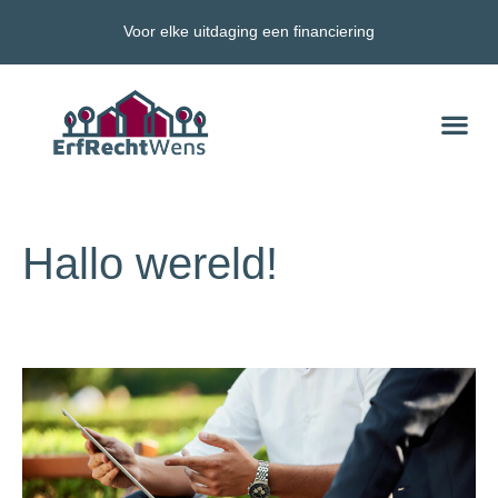
Hallo wereld!