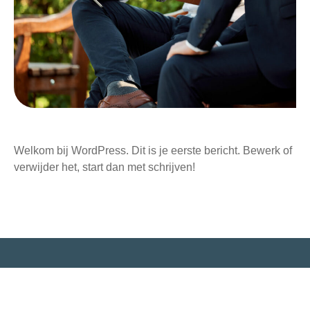
Welkom bij WordPress. Dit is je eerste bericht. Bewerk of
verwijder het, start dan met schrijven!