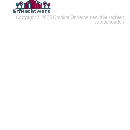
Copyright © 2026 Kordaat Ondernemen. Alle rechten
voorbehouden